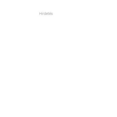
Hirdetés