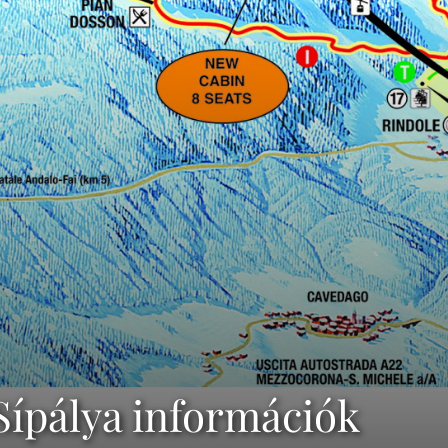
Sípálya információk