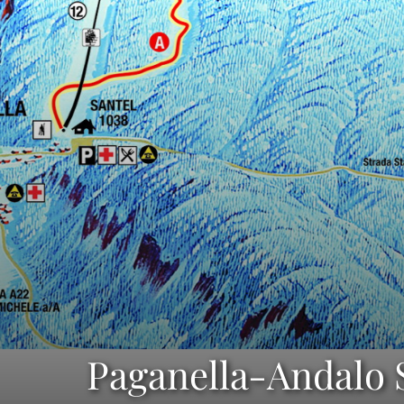
Paganella-Andalo 