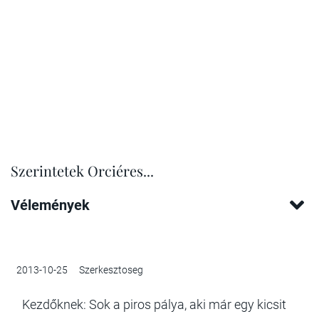
Szerintetek Orciéres...
Vélemények
2013-10-25
Szerkesztoseg
Kezdőknek: Sok a piros pálya, aki már egy kicsit