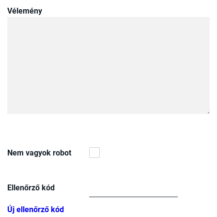
Vélemény
Nem vagyok robot
Ellenőrző kód
Új ellenőrző kód