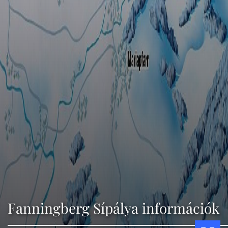
Fanningberg Sípálya információk