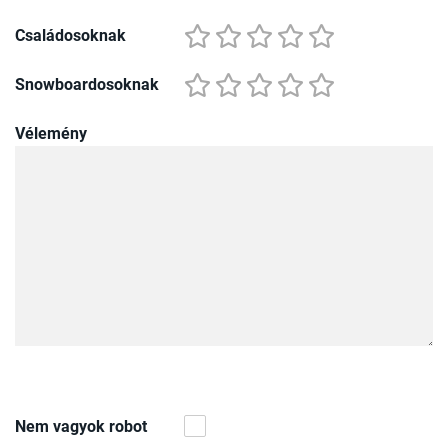
Családosoknak
Snowboardosoknak
Vélemény
Nem vagyok robot