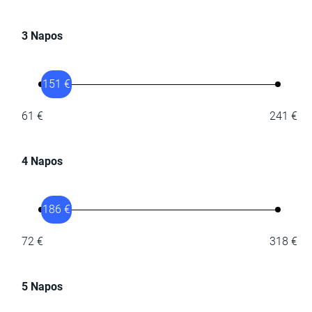
3 Napos
151 €
61 €
241 €
4 Napos
186 €
72 €
318 €
5 Napos