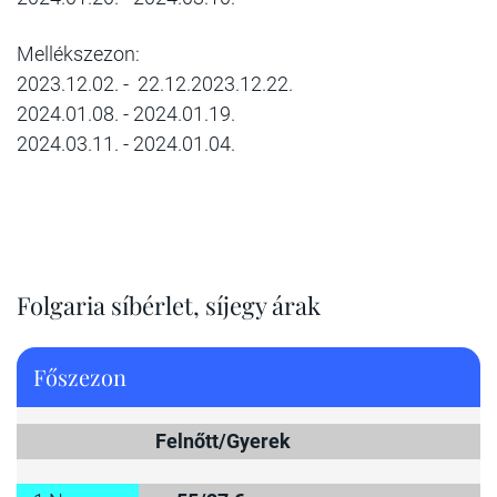
Mellékszezon:
2023.12.02. - 22.12.2023.12.22.
2024.01.08. - 2024.01.19.
2024.03.11. - 2024.01.04.
Folgaria síbérlet, síjegy árak
Főszezon
Felnőtt/Gyerek