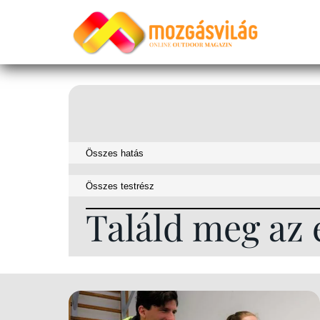
Találd meg az 