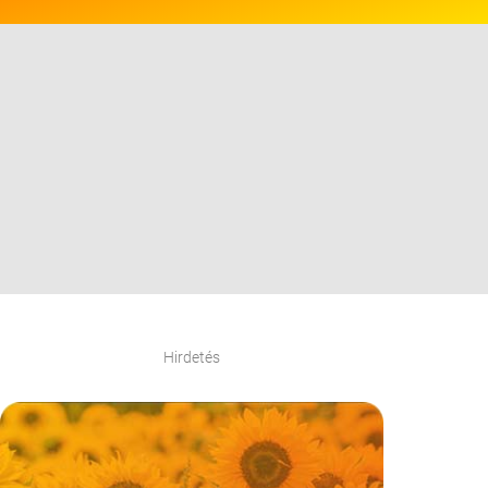
Hirdetés