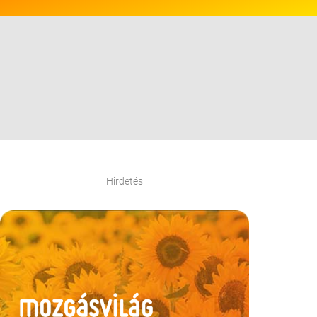
Hirdetés