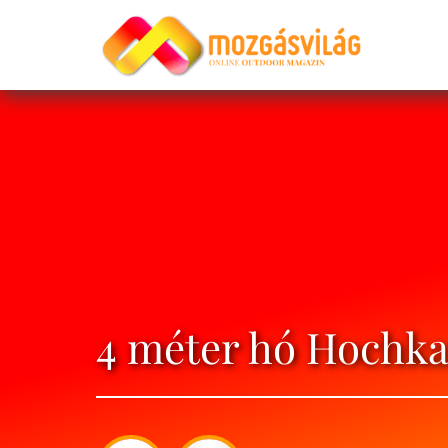
4 méter hó Hochka