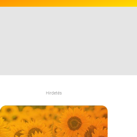
Hirdetés