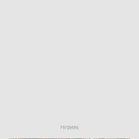
Hirdetés