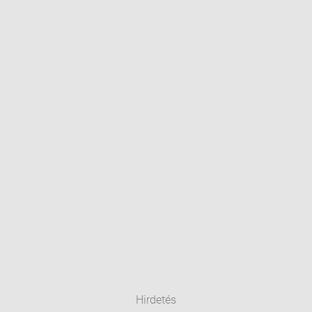
Hirdetés