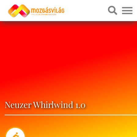
Neuzer Whirlwind 1.0