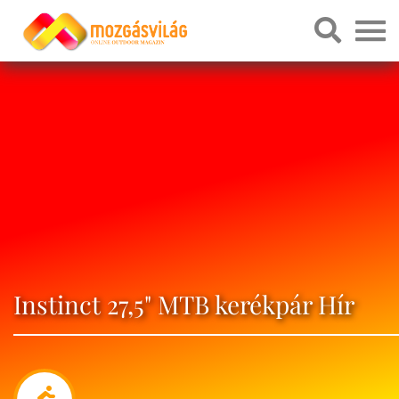
Instinct 27,5" MTB kerékpár Hír