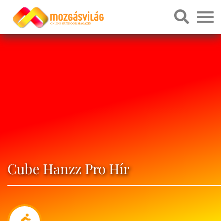
Cube Hanzz Pro Hír