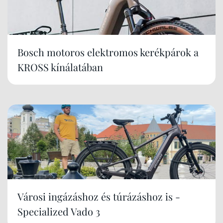
Bosch motoros elektromos kerékpárok a
KROSS kínálatában
Városi ingázáshoz és túrázáshoz is -
Specialized Vado 3