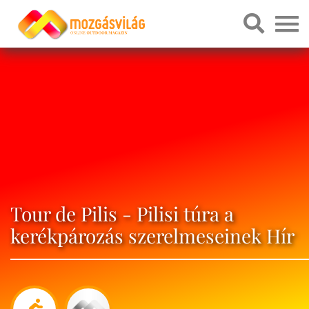
Tour de Pilis - Pilisi túra a
kerékpározás szerelmeseinek Hír