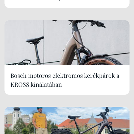
Bosch motoros elektromos kerékpárok a
KROSS kínálatában