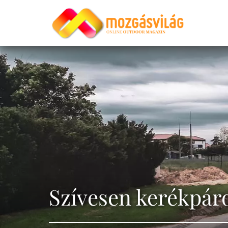
Szívesen kerékpár