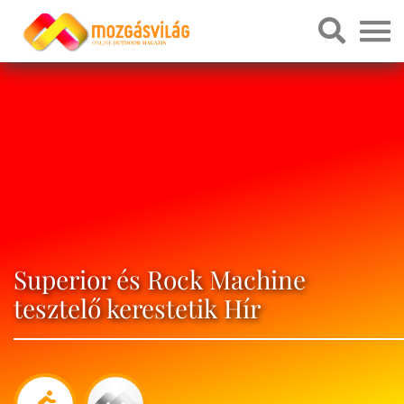
Superior és Rock Machine
tesztelő kerestetik Hír