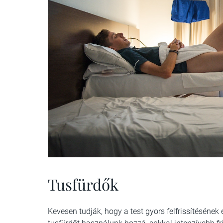
Tusfürdők
Kevesen tudják, hogy a test gyors felfrissítésének