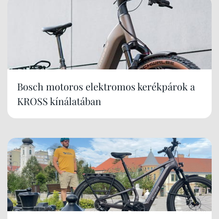
Bosch motoros elektromos kerékpárok a
KROSS kínálatában