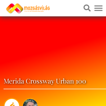
Merida Crossway Urban 100