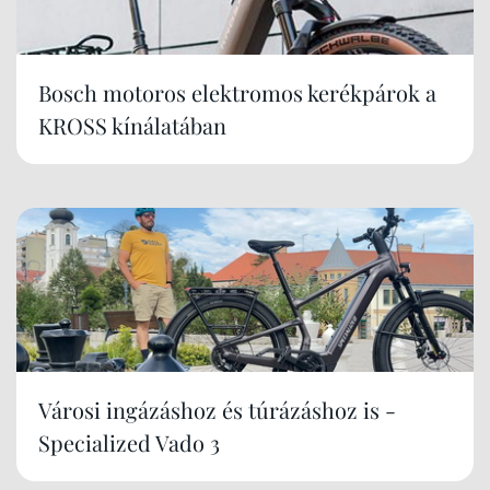
Bosch motoros elektromos kerékpárok a
KROSS kínálatában
Városi ingázáshoz és túrázáshoz is -
Specialized Vado 3