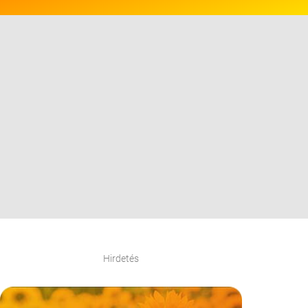
Hirdetés