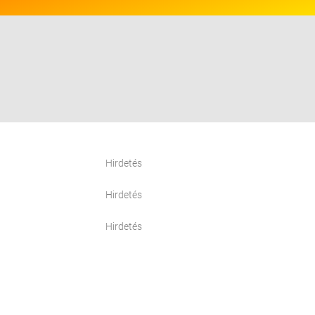
Hirdetés
Hirdetés
Hirdetés