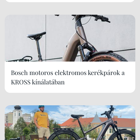
Bosch motoros elektromos kerékpárok a
KROSS kínálatában