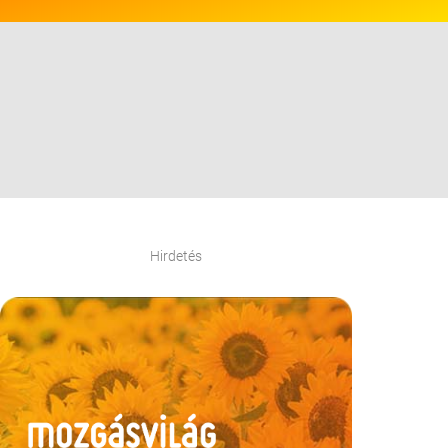
Hirdetés