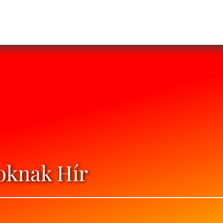
oknak Hír