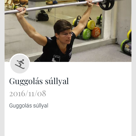
Guggolás súllyal
2016/11/08
Guggolás súllyal