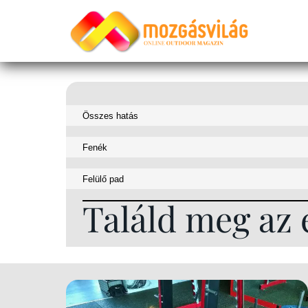
Találd meg az 