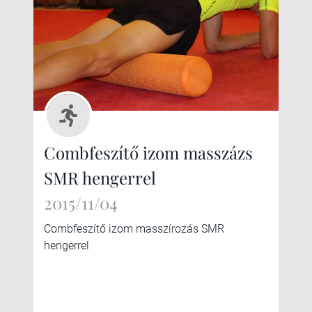
Combfeszítő izom masszázs
SMR hengerrel
2015/11/04
Combfeszítő izom masszírozás SMR
hengerrel