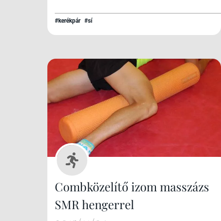
#kerékpár
#sí
Combközelítő izom masszázs
SMR hengerrel