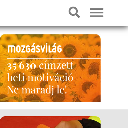
35 630
címzett
heti motiváció
Ne maradj le!