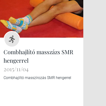
Combhajlító masszázs SMR
hengerrel
2015/11/04
Combhajlító masszírozás SMR hengerrel