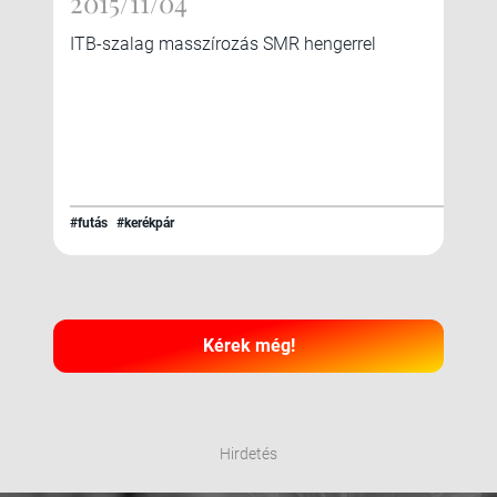
2015/11/04
ITB-szalag masszírozás SMR hengerrel
#futás
#kerékpár
Kérek még!
Hirdetés