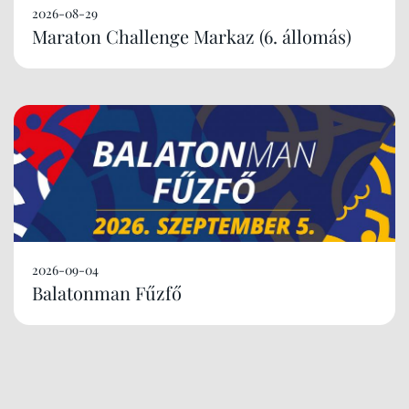
2026-08-29
Maraton Challenge Markaz (6. állomás)
2026-09-04
Balatonman Fűzfő