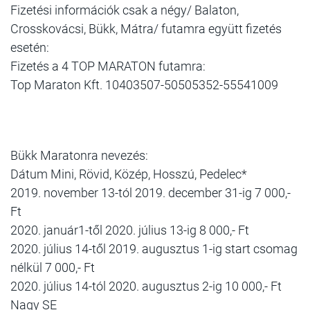
Fizetési információk csak a négy/ Balaton,
Crosskovácsi, Bükk, Mátra/ futamra együtt fizetés
esetén:
Fizetés a 4 TOP MARATON futamra:
Top Maraton Kft. 10403507-50505352-55541009
Bükk Maratonra nevezés:
Dátum Mini, Rövid, Közép, Hosszú, Pedelec*
2019. november 13-tól 2019. december 31-ig 7 000,-
Ft
2020. január1-től 2020. július 13-ig 8 000,- Ft
2020. július 14-től 2019. augusztus 1-ig start csomag
nélkül 7 000,- Ft
2020. július 14-tól 2020. augusztus 2-ig 10 000,- Ft
Nagy SE