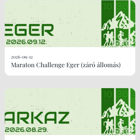
2026-09-12
Maraton Challenge Eger (záró állomás)