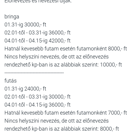
Előnevezés és nevezési díjak:
bringa
01.31-ig 30000,- ft
02.01-től - 03.31-ig 36000,- ft
04.01-től - 04.15-ig 42000,- ft
Hatnál kevesebb futam esetén futamonként 8000,- ft
Nincs helyszíni nevezés, de ott az előnevezés
rendezhető kp-ban is az alábbiak szerint: 10000,- ft
----------------------------------------
futás
01.31-ig 24000,- ft
02.01-től - 03.31-ig 30000,- ft
04.01-től - 04.15-ig 36000,- ft
Hatnál kevesebb futam esetén futamonként 7000,- ft
Nincs helyszíni nevezés, de ott az előnevezés
rendezhető kp-ban is az alábbiak szerint: 8000,- ft