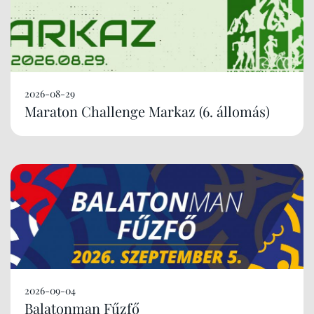
2026-08-29
Maraton Challenge Markaz (6. állomás)
2026-09-04
Balatonman Fűzfő