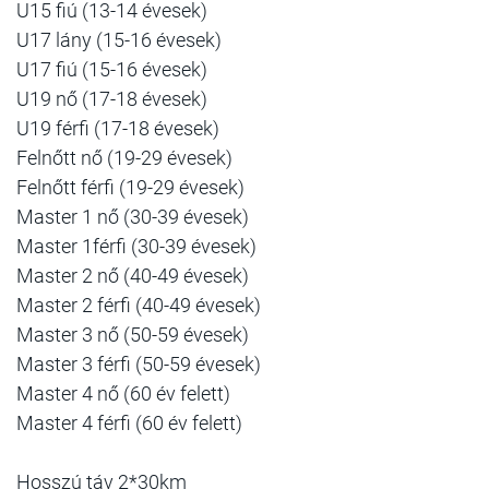
U15 fiú (13-14 évesek)
U17 lány (15-16 évesek)
U17 fiú (15-16 évesek)
U19 nő (17-18 évesek)
U19 férfi (17-18 évesek)
Felnőtt nő (19-29 évesek)
Felnőtt férfi (19-29 évesek)
Master 1 nő (30-39 évesek)
Master 1férfi (30-39 évesek)
Master 2 nő (40-49 évesek)
Master 2 férfi (40-49 évesek)
Master 3 nő (50-59 évesek)
Master 3 férfi (50-59 évesek)
Master 4 nő (60 év felett)
Master 4 férfi (60 év felett)
Hosszú táv 2*30km