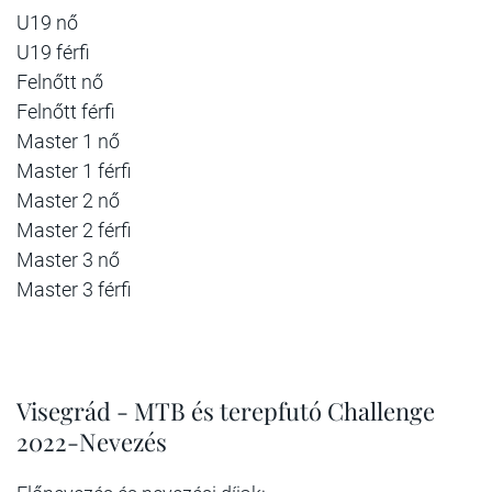
U19 nő
U19 férfi
Felnőtt nő
Felnőtt férfi
Master 1 nő
Master 1 férfi
Master 2 nő
Master 2 férfi
Master 3 nő
Master 3 férfi
Visegrád - MTB és terepfutó Challenge
2022-Nevezés