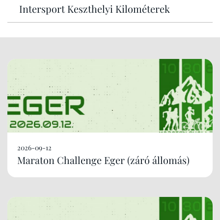
Intersport Keszthelyi Kilométerek
2026-09-12
Maraton Challenge Eger (záró állomás)