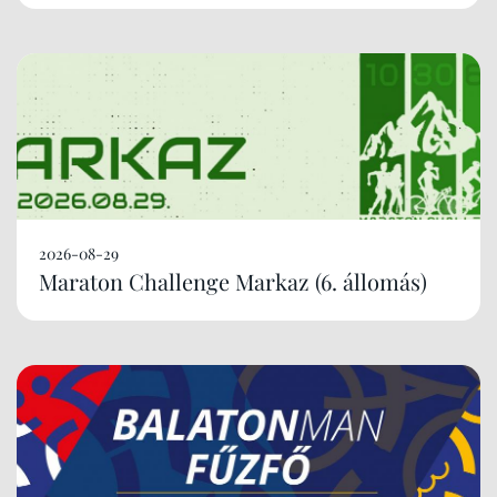
2026-08-29
Maraton Challenge Markaz (6. állomás)