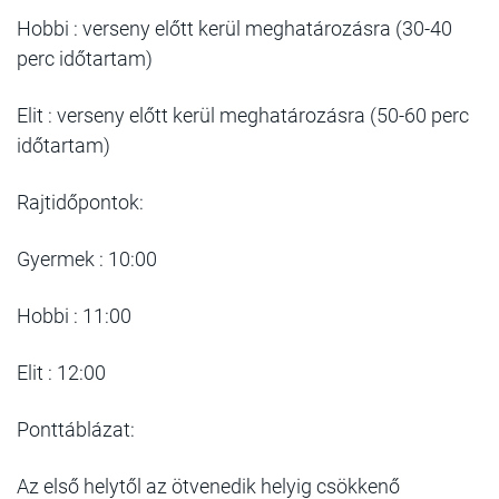
Hobbi : verseny előtt kerül meghatározásra (30-40
perc időtartam)
Elit : verseny előtt kerül meghatározásra (50-60 perc
időtartam)
Rajtidőpontok:
Gyermek : 10:00
Hobbi : 11:00
Elit : 12:00
Ponttáblázat:
Az első helytől az ötvenedik helyig csökkenő