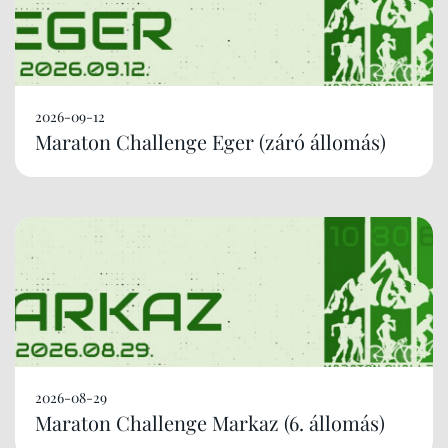
2026-09-12
Maraton Challenge Eger (záró állomás)
2026-08-29
Maraton Challenge Markaz (6. állomás)