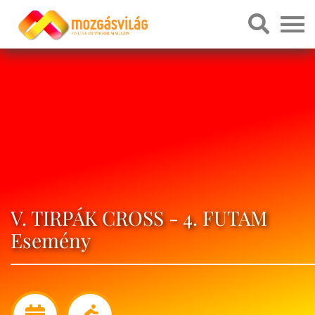
V. TIRPÁK CROSS - 4. FUTAM
Esemény