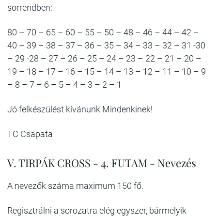
sorrendben:
80 – 70 – 65 – 60 – 55 – 50 – 48 – 46 – 44 – 42 –
40 – 39 – 38 – 37 – 36 – 35 – 34 – 33 – 32 – 31 -30
– 29 -28 – 27 – 26 – 25 – 24 – 23 – 22 – 21 – 20 –
19 – 18 – 17 – 16 – 15 – 14 – 13 – 12 – 11 – 10 – 9
– 8 – 7 – 6 – 5 – 4 – 3 – 2 – 1
Jó felkészülést kívánunk Mindenkinek!
TC Csapata
V. TIRPÁK CROSS - 4. FUTAM - Nevezés
A nevezők száma maximum 150 fő.
Regisztrálni a sorozatra elég egyszer, bármelyik