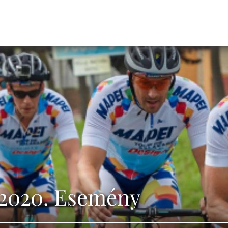
 2020. Esemény