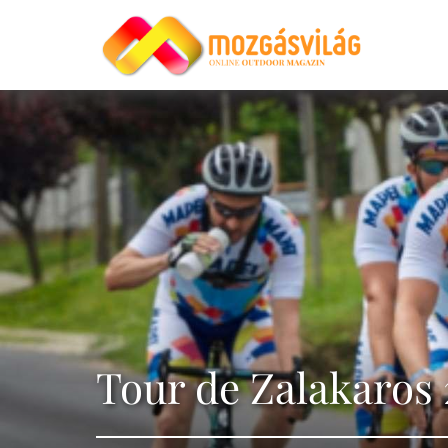
Tour de Zalakaros