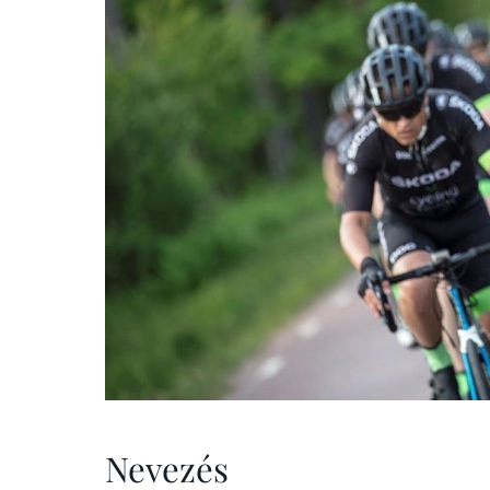
Nevezés