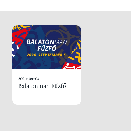
2026-09-04
Balatonman Fűzfő