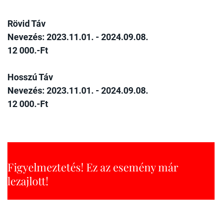
Rövid Táv
Nevezés: 2023.11.01. - 2024.09.08.
12 000.-Ft
Hosszú Táv
Nevezés: 2023.11.01. - 2024.09.08.
12 000.-Ft
Figyelmeztetés! Ez az esemény már
lezajlott!