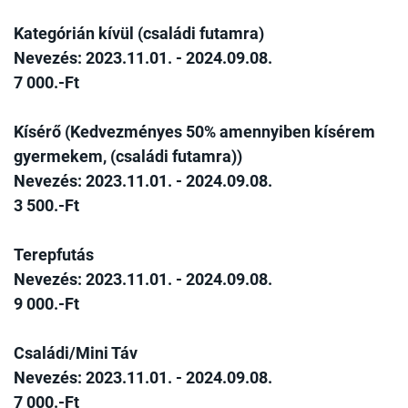
Kategórián kívül (családi futamra)
Nevezés: 2023.11.01. - 2024.09.08.
7 000.-Ft
Kísérő (Kedvezményes 50% amennyiben kísérem
gyermekem, (családi futamra))
Nevezés: 2023.11.01. - 2024.09.08.
3 500.-Ft
Terepfutás
Nevezés: 2023.11.01. - 2024.09.08.
9 000.-Ft
Családi/Mini Táv
Nevezés: 2023.11.01. - 2024.09.08.
7 000.-Ft