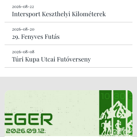
2026-08-22
Intersport Keszthelyi Kilométerek
2026-08-20
29. Fenyves Futás
2026-08-08
Túri Kupa Utcai Futóverseny