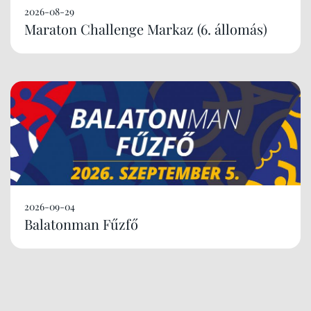
2026-08-29
Maraton Challenge Markaz (6. állomás)
2026-09-04
Balatonman Fűzfő