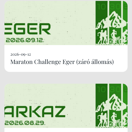
2026-09-12
Maraton Challenge Eger (záró állomás)