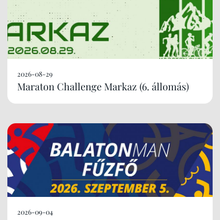
2026-08-29
Maraton Challenge Markaz (6. állomás)
2026-09-04