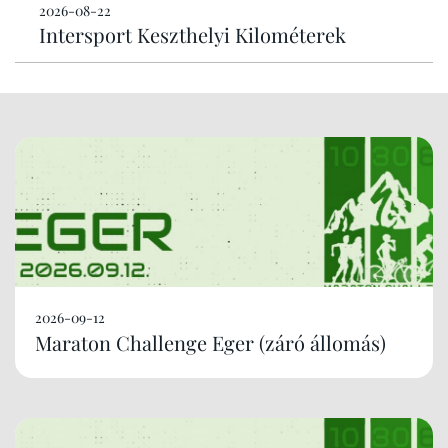
2026-08-22
Intersport Keszthelyi Kilométerek
2026-09-12
Maraton Challenge Eger (záró állomás)