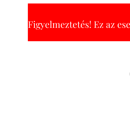
Figyelmeztetés! Ez az es