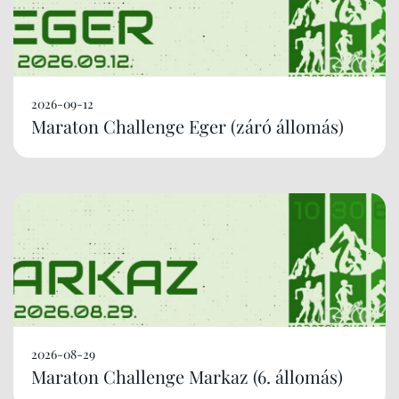
2026-09-12
Maraton Challenge Eger (záró állomás)
2026-08-29
Maraton Challenge Markaz (6. állomás)