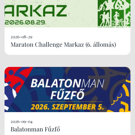
2026-08-29
Maraton Challenge Markaz (6. állomás)
2026-09-04
Balatonman Fűzfő