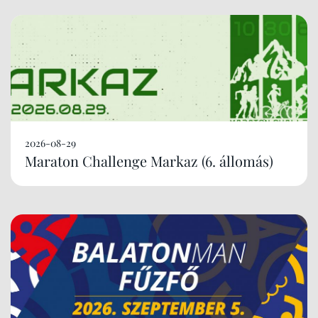
2026-08-29
Maraton Challenge Markaz (6. állomás)