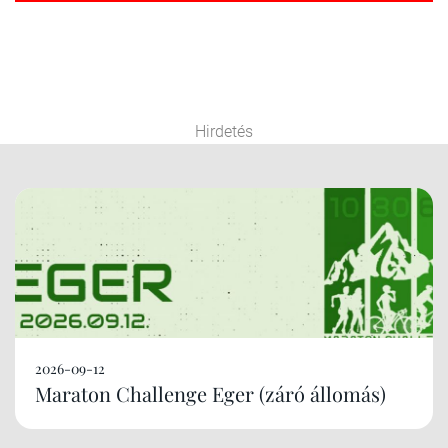
Hirdetés
2026-09-12
Maraton Challenge Eger (záró állomás)