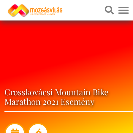
Crosskovácsi Mountain Bike
Marathon 2021 Esemény