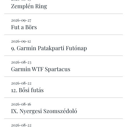
Zemplén Ring
2026-09-27
Fut a Börs
2026-09-12
9. Garmin Patakparti Futónap
2026-08-23
Garmin WTF Spartacus
2026-08-22
12. Bősi futás
2026-08-16
IX. Nyergesi Szomszédoló
2026-08-22