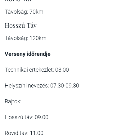
Távolság: 70km
Hosszú Táv
Távolság: 120km
Verseny időrendje
Technikai értekezlet: 08.00
Helyszíni nevezés: 07.30-09.30
Rajtok:
Hosszú táv: 09.00
Rövid táv: 11.00