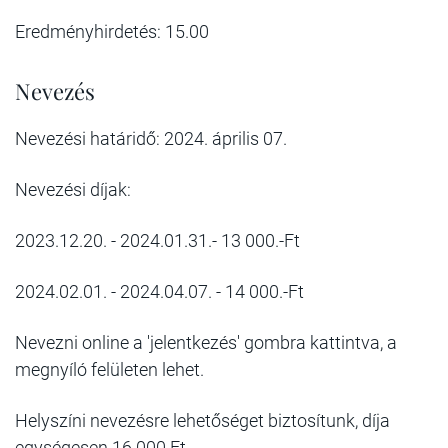
Eredményhirdetés: 15.00
Nevezés
Nevezési határidő: 2024. április 07.
Nevezési díjak:
2023.12.20. - 2024.01.31.- 13 000.-Ft
2024.02.01. - 2024.04.07. - 14 000.-Ft
Nevezni online a 'jelentkezés' gombra kattintva, a
megnyíló felületen lehet.
Helyszíni nevezésre lehetőséget biztosítunk, díja
egységesen 16.000 Ft