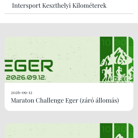
Intersport Keszthelyi Kilométerek
2026-09-12
Maraton Challenge Eger (záró állomás)