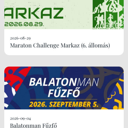
2026-08-29
Maraton Challenge Markaz (6. állomás)
2026-09-04
Balatonman Fűzfő