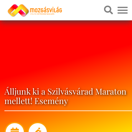
Álljunk ki a Szilvásvárad Maraton
mellett! Esemény