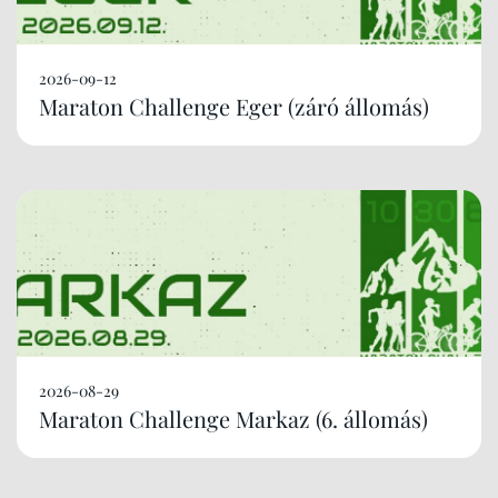
2026-09-12
Maraton Challenge Eger (záró állomás)
2026-08-29
Maraton Challenge Markaz (6. állomás)