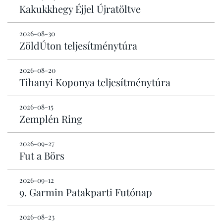
Kakukkhegy Éjjel Újratöltve
2026-08-30
ZöldÚton teljesítménytúra
2026-08-20
Tihanyi Koponya teljesítménytúra
2026-08-15
Zemplén Ring
2026-09-27
Fut a Börs
2026-09-12
9. Garmin Patakparti Futónap
2026-08-23