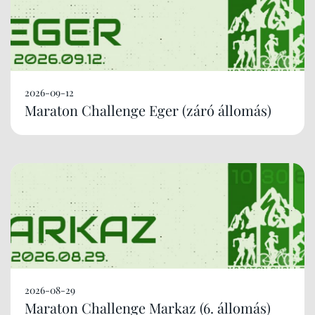
2026-09-12
Maraton Challenge Eger (záró állomás)
2026-08-29
Maraton Challenge Markaz (6. állomás)