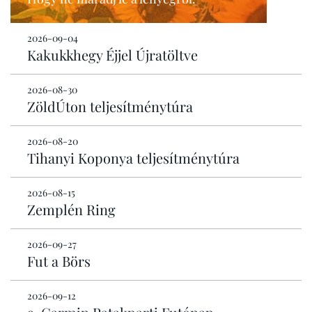
2026-09-04
Kakukkhegy Éjjel Újratöltve
2026-08-30
ZöldÚton teljesítménytúra
2026-08-20
Tihanyi Koponya teljesítménytúra
2026-08-15
Zemplén Ring
2026-09-27
Fut a Börs
2026-09-12