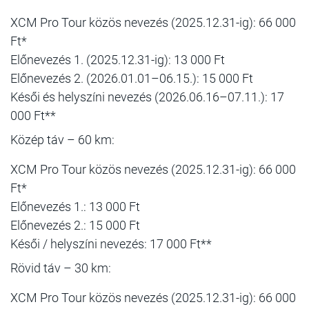
XCM Pro Tour közös nevezés (2025.12.31-ig): 66 000
Ft*
Előnevezés 1. (2025.12.31-ig): 13 000 Ft
Előnevezés 2. (2026.01.01–06.15.): 15 000 Ft
Késői és helyszíni nevezés (2026.06.16–07.11.): 17
000 Ft**
Közép táv – 60 km:
XCM Pro Tour közös nevezés (2025.12.31-ig): 66 000
Ft*
Előnevezés 1.: 13 000 Ft
Előnevezés 2.: 15 000 Ft
Késői / helyszíni nevezés: 17 000 Ft**
Rövid táv – 30 km:
XCM Pro Tour közös nevezés (2025.12.31-ig): 66 000