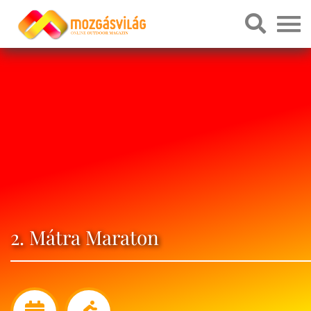
2. Mátra Maraton