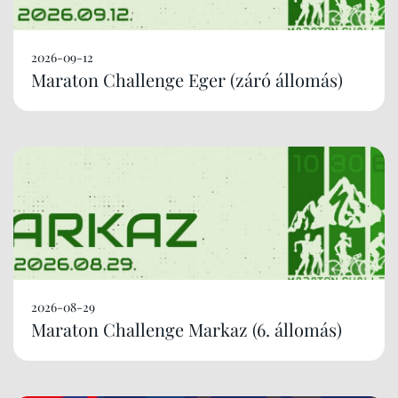
2026-09-12
Maraton Challenge Eger (záró állomás)
2026-08-29
Maraton Challenge Markaz (6. állomás)