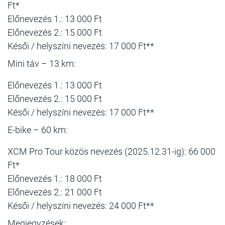
Ft*
Előnevezés 1.: 13 000 Ft
Előnevezés 2.: 15 000 Ft
Késői / helyszíni nevezés: 17 000 Ft**
Mini táv – 13 km:
Előnevezés 1.: 13 000 Ft
Előnevezés 2.: 15 000 Ft
Késői / helyszíni nevezés: 17 000 Ft**
E-bike – 60 km:
XCM Pro Tour közös nevezés (2025.12.31-ig): 66 000
Ft*
Előnevezés 1.: 18 000 Ft
Előnevezés 2.: 21 000 Ft
Késői / helyszíni nevezés: 24 000 Ft**
Megjegyzések: