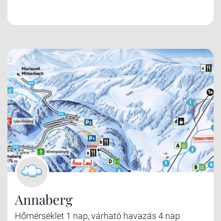
Annaberg
Hőmérséklet 1 nap, várható havazás 4 nap