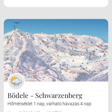
Bödele - Schwarzenberg
Hőmérséklet 1 nap, várható havazás 4 nap