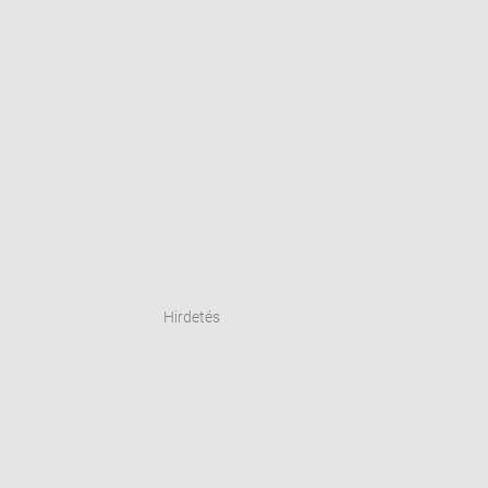
Hirdetés