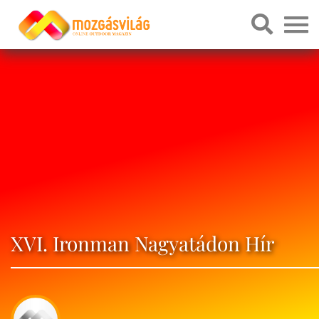
XVI. Ironman Nagyatádon Hír