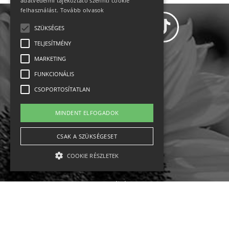
adatvédelmi tájékoztató szerinti cookie
felhasználást.
Tovább olvasok
SZÜKSÉGES
TELJESÍTMÉNY
MARKETING
Adatvédelem
FUNKCIONÁLIS
CSOPORTOSÍTATLAN
Állásajánlatok
MINDENT ELFOGADOK
Impresszum-kapcsolat
CSAK A SZÜKSÉGESET
Jogi nyilatkozat
COOKIE RÉSZLETEK
Rólunk
English
Szükséges
Teljesítmény
Marketing
Funkcionális
Csoportosítatlan
Ebike
Osztrák sípályák
Magyar sípályák
A szükséges kategóriába eső sütik a weboldal