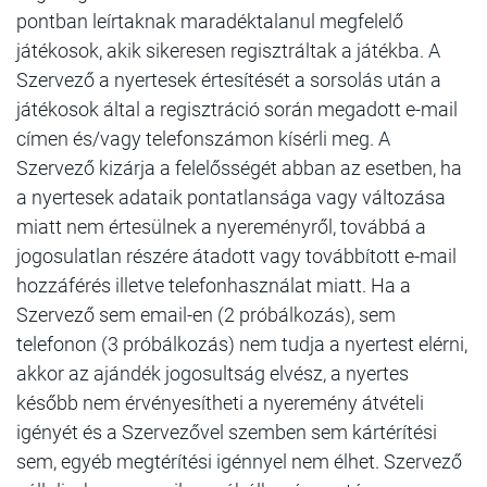
pontban leírtaknak maradéktalanul megfelelő
játékosok, akik sikeresen regisztráltak a játékba. A
Szervező a nyertesek értesítését a sorsolás után a
játékosok által a regisztráció során megadott e-mail
címen és/vagy telefonszámon kísérli meg. A
Szervező kizárja a felelősségét abban az esetben, ha
a nyertesek adataik pontatlansága vagy változása
miatt nem értesülnek a nyereményről, továbbá a
jogosulatlan részére átadott vagy továbbított e-mail
hozzáférés illetve telefonhasználat miatt. Ha a
Szervező sem email-en (2 próbálkozás), sem
telefonon (3 próbálkozás) nem tudja a nyertest elérni,
akkor az ajándék jogosultság elvész, a nyertes
később nem érvényesítheti a nyeremény átvételi
igényét és a Szervezővel szemben sem kártérítési
sem, egyéb megtérítési igénnyel nem élhet. Szervező