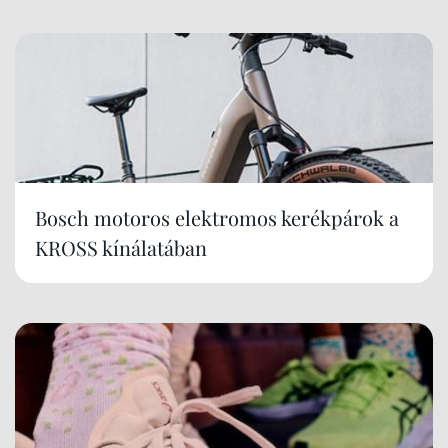
Bosch motoros elektromos kerékpárok a
KROSS kínálatában