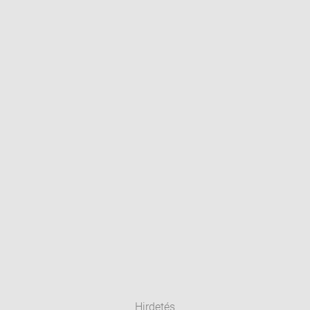
Hirdetés