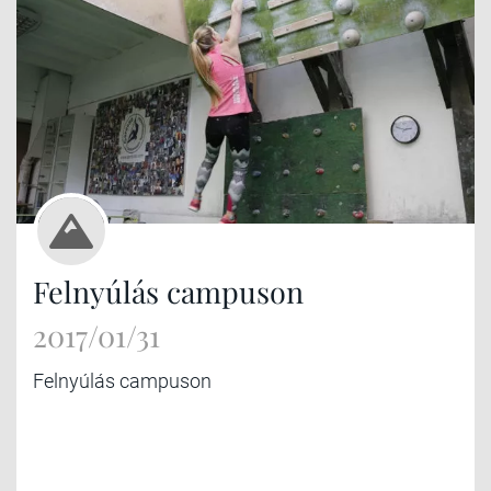
Felnyúlás campuson
2017/01/31
Felnyúlás campuson